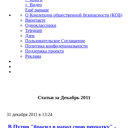
» Видео
Ещё раньше
О Концепции общественной безопасности (КОБ)
Вконтакте
Одноклассники
Telegram
Дзен
Пользовательское Соглашение
Политика конфиденциальности
Поддержка проекта
Реклама
Статьи за Декабрь 2011
31 декабря 2011 в 13:24
В.Путин "бросил в народ свою перчатку" -