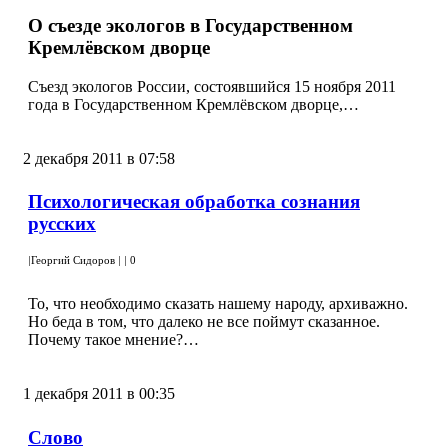
О съезде экологов в Государственном
Кремлёвском дворце
Съезд экологов России, состоявшийся 15 ноября 2011
года в Государственном Кремлёвском дворце,…
2 декабря 2011 в 07:58
Психологическая обработка сознания
русских
|
Георгий Сидоров
|
|
0
То, что необходимо сказать нашему народу, архиважно.
Но беда в том, что далеко не все поймут сказанное.
Почему такое мнение?…
1 декабря 2011 в 00:35
Слово