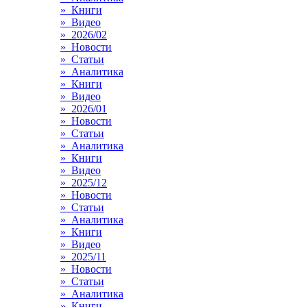
» Книги
» Видео
» 2026/02
» Новости
» Статьи
» Аналитика
» Книги
» Видео
» 2026/01
» Новости
» Статьи
» Аналитика
» Книги
» Видео
» 2025/12
» Новости
» Статьи
» Аналитика
» Книги
» Видео
» 2025/11
» Новости
» Статьи
» Аналитика
» Книги