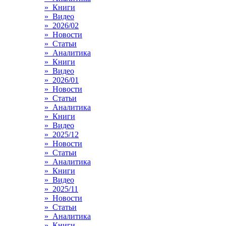
» Книги
» Видео
» 2026/02
» Новости
» Статьи
» Аналитика
» Книги
» Видео
» 2026/01
» Новости
» Статьи
» Аналитика
» Книги
» Видео
» 2025/12
» Новости
» Статьи
» Аналитика
» Книги
» Видео
» 2025/11
» Новости
» Статьи
» Аналитика
» Книги