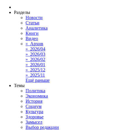
Разделы
Новости
Статьи
Аналитика
Книги
Видео
» Архив
» 2026/04
» 2026/03
» 2026/02
» 2026/01
» 2025/12
» 2025/11
Ещё раньше
Темы
Политика
Экономика
История
Социум
Культура
Здоровье
Замысел
Выбор редакции