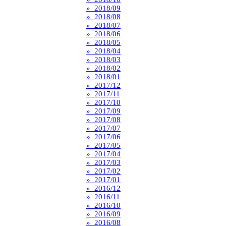
» 2018/09
» 2018/08
» 2018/07
» 2018/06
» 2018/05
» 2018/04
» 2018/03
» 2018/02
» 2018/01
» 2017/12
» 2017/11
» 2017/10
» 2017/09
» 2017/08
» 2017/07
» 2017/06
» 2017/05
» 2017/04
» 2017/03
» 2017/02
» 2017/01
» 2016/12
» 2016/11
» 2016/10
» 2016/09
» 2016/08