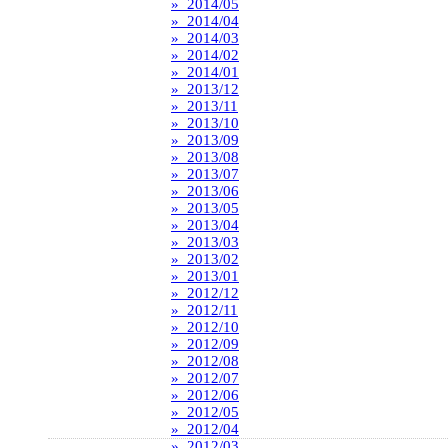
» 2014/05
» 2014/04
» 2014/03
» 2014/02
» 2014/01
» 2013/12
» 2013/11
» 2013/10
» 2013/09
» 2013/08
» 2013/07
» 2013/06
» 2013/05
» 2013/04
» 2013/03
» 2013/02
» 2013/01
» 2012/12
» 2012/11
» 2012/10
» 2012/09
» 2012/08
» 2012/07
» 2012/06
» 2012/05
» 2012/04
» 2012/03