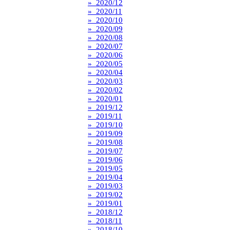
» 2020/12
» 2020/11
» 2020/10
» 2020/09
» 2020/08
» 2020/07
» 2020/06
» 2020/05
» 2020/04
» 2020/03
» 2020/02
» 2020/01
» 2019/12
» 2019/11
» 2019/10
» 2019/09
» 2019/08
» 2019/07
» 2019/06
» 2019/05
» 2019/04
» 2019/03
» 2019/02
» 2019/01
» 2018/12
» 2018/11
» 2018/10