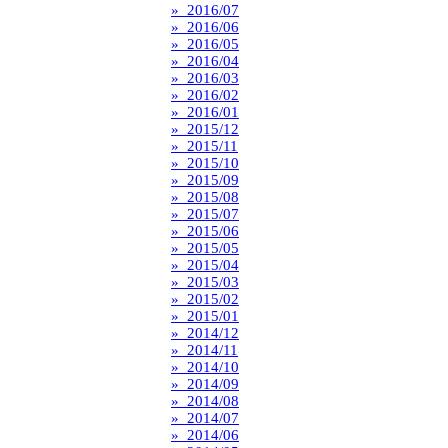
» 2016/07
» 2016/06
» 2016/05
» 2016/04
» 2016/03
» 2016/02
» 2016/01
» 2015/12
» 2015/11
» 2015/10
» 2015/09
» 2015/08
» 2015/07
» 2015/06
» 2015/05
» 2015/04
» 2015/03
» 2015/02
» 2015/01
» 2014/12
» 2014/11
» 2014/10
» 2014/09
» 2014/08
» 2014/07
» 2014/06