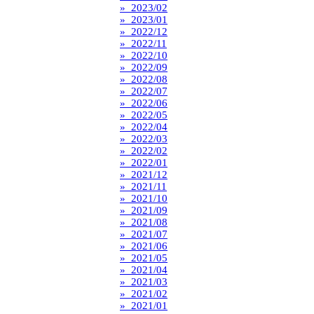
» 2023/02
» 2023/01
» 2022/12
» 2022/11
» 2022/10
» 2022/09
» 2022/08
» 2022/07
» 2022/06
» 2022/05
» 2022/04
» 2022/03
» 2022/02
» 2022/01
» 2021/12
» 2021/11
» 2021/10
» 2021/09
» 2021/08
» 2021/07
» 2021/06
» 2021/05
» 2021/04
» 2021/03
» 2021/02
» 2021/01