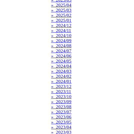
» 2025/04
» 2025/03
» 2025/02
» 2025/01
» 2024/12
» 2024/11
» 2024/10
» 2024/09
» 2024/08
» 2024/07
» 2024/06
» 2024/05
» 2024/04
» 2024/03
» 2024/02
» 2024/01
» 2023/12
» 2023/11
» 2023/10
» 2023/09
» 2023/08
» 2023/07
» 2023/06
» 2023/05
» 2023/04
» 2023/03