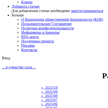
Ключи
Добавить статью
Для добавления статьи необходимо
зарегистрироваться
Больше
О Концепции общественной безопасности (КОБ)
Пользовательское Соглашение
Политика конфиденциальности
Информеры и баннеры
RSS-лента
Поддержка проекта
Реклама
Контакты
Вход
... в единстве сила ...
Р
» 2025/10
» 2025/09
» 2025/08
» 2025/07
» 2025/06
» 2025/05