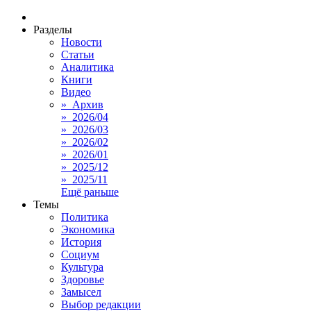
Разделы
Новости
Статьи
Аналитика
Книги
Видео
» Архив
» 2026/04
» 2026/03
» 2026/02
» 2026/01
» 2025/12
» 2025/11
Ещё раньше
Темы
Политика
Экономика
История
Социум
Культура
Здоровье
Замысел
Выбор редакции