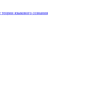
е теории языкового сознания