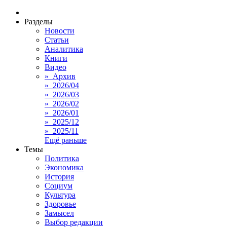
Разделы
Новости
Статьи
Аналитика
Книги
Видео
» Архив
» 2026/04
» 2026/03
» 2026/02
» 2026/01
» 2025/12
» 2025/11
Ещё раньше
Темы
Политика
Экономика
История
Социум
Культура
Здоровье
Замысел
Выбор редакции