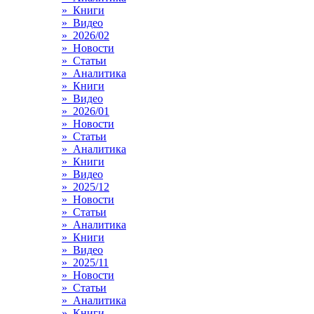
» Книги
» Видео
» 2026/02
» Новости
» Статьи
» Аналитика
» Книги
» Видео
» 2026/01
» Новости
» Статьи
» Аналитика
» Книги
» Видео
» 2025/12
» Новости
» Статьи
» Аналитика
» Книги
» Видео
» 2025/11
» Новости
» Статьи
» Аналитика
» Книги