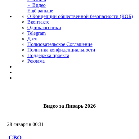
» Видео
Ещё раньше
О Концепции общественной безопасности (КОБ)
Вконтакте
Одноклассники
Telegram
Дзен
Пользовательское Соглашение
Политика конфиденциальности
Поддержка проекта
Реклама
Видео за Январь 2026
28 января в 00:31
СВО