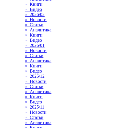
» Книги
» Видео
» 2026/02
» Новости
» Статьи
» Аналитика
» Книги
» Видео
» 2026/01
» Новости
» Статьи
» Аналитика
» Книги
» Видео
» 2025/12
» Новости
» Статьи
» Аналитика
» Книги
» Видео
» 2025/11
» Новости
» Статьи
» Аналитика
» Книги