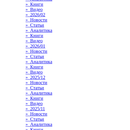
» Книги
» Видео
» 2026/02
» Новости
» Статьи
» Аналитика
» Книги
» Видео
» 2026/01
» Новости
» Статьи
» Аналитика
» Книги
» Видео
» 2025/12
» Новости
» Статьи
» Аналитика
» Книги
» Видео
» 2025/11
» Новости
» Статьи
» Аналитика
» Книги