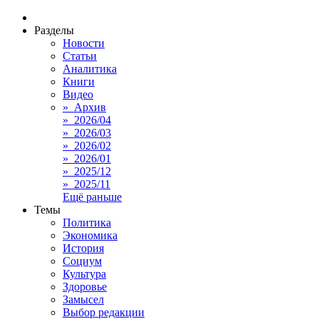
Разделы
Новости
Статьи
Аналитика
Книги
Видео
» Архив
» 2026/04
» 2026/03
» 2026/02
» 2026/01
» 2025/12
» 2025/11
Ещё раньше
Темы
Политика
Экономика
История
Социум
Культура
Здоровье
Замысел
Выбор редакции