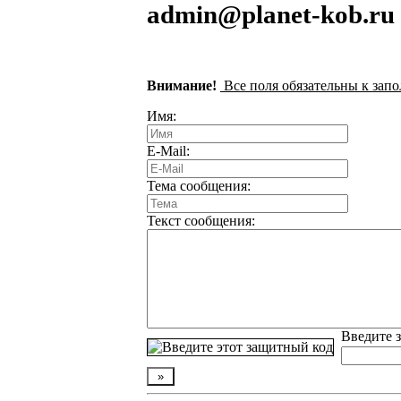
admin@planet-kob.ru
Внимание!
Все поля обязательны к зап
Имя:
E-Mail:
Тема сообщения:
Текст сообщения:
Введите з