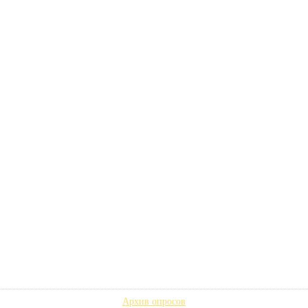
Архив опросов