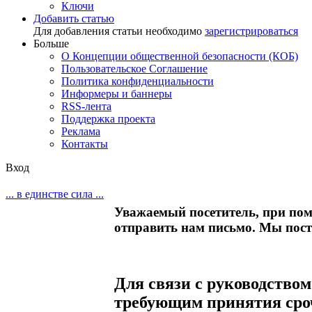
Ключи
Добавить статью
Для добавления статьи необходимо
зарегистрироваться
Больше
О Концепции общественной безопасности (КОБ)
Пользовательское Соглашение
Политика конфиденциальности
Информеры и баннеры
RSS-лента
Поддержка проекта
Реклама
Контакты
Вход
... в единстве сила ...
Уважаемый посетитель, при по
отправить нам письмо. Мы поста
Для связи с руководство
требующим принятия сроч