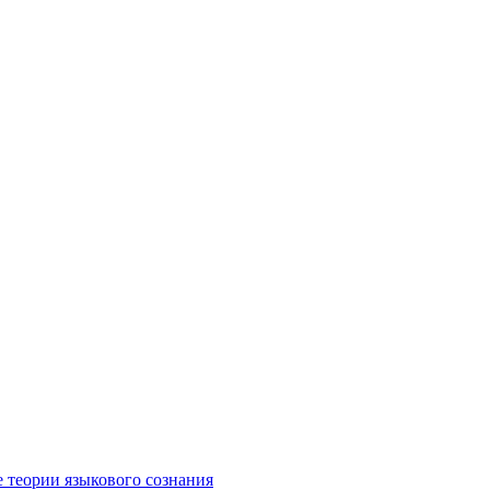
е теории языкового сознания