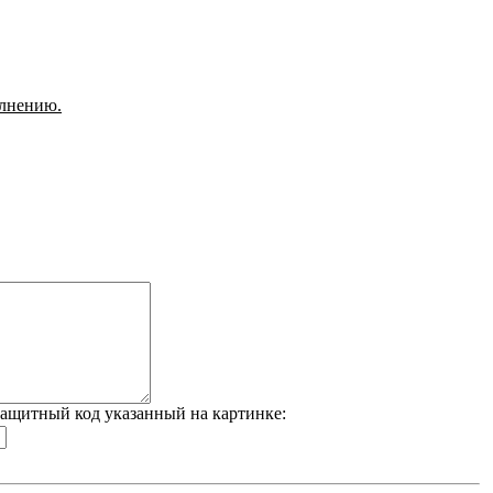
олнению.
ащитный код указанный на картинке: