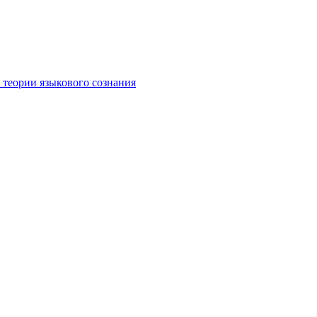
 теории языкового сознания