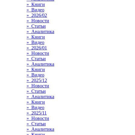
» Книги
» Видео
» 2026/02
» Новости
» Статьи
» Аналитика
» Книги
» Видео
» 2026/01
» Новости
» Статьи
» Аналитика
» Книги
» Видео
» 2025/12
» Новости
» Статьи
» Аналитика
» Книги
» Видео
» 2025/11
» Новости
» Статьи
» Аналитика
» Книги