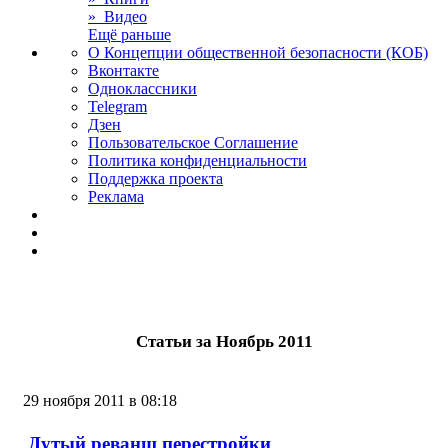
» Видео
Ещё раньше
О Концепции общественной безопасности (КОБ)
Вконтакте
Одноклассники
Telegram
Дзен
Пользовательское Соглашение
Политика конфиденциальности
Поддержка проекта
Реклама
Статьи за Ноябрь 2011
29 ноября 2011 в 08:18
Дутый реванш перестройки