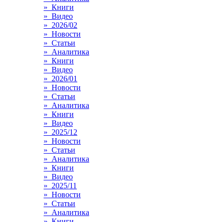
» Книги
» Видео
» 2026/02
» Новости
» Статьи
» Аналитика
» Книги
» Видео
» 2026/01
» Новости
» Статьи
» Аналитика
» Книги
» Видео
» 2025/12
» Новости
» Статьи
» Аналитика
» Книги
» Видео
» 2025/11
» Новости
» Статьи
» Аналитика
» Книги