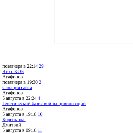
позавчера в 22:14
29
Что с КОБ
Агафонов
позавчера в 19:30
2
Санация сайта
Агафонов
5 августа в 22:24
4
Генетический базис войны цивилизаций
Агафонов
5 августа в 19:18
10
Корень зла.
Дмитрий
5 августа в 09:18
11