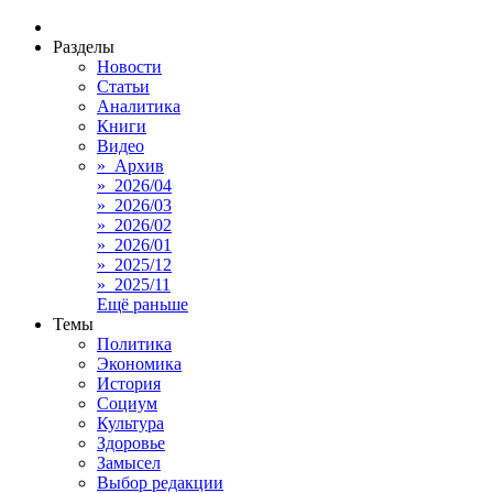
Разделы
Новости
Статьи
Аналитика
Книги
Видео
» Архив
» 2026/04
» 2026/03
» 2026/02
» 2026/01
» 2025/12
» 2025/11
Ещё раньше
Темы
Политика
Экономика
История
Социум
Культура
Здоровье
Замысел
Выбор редакции