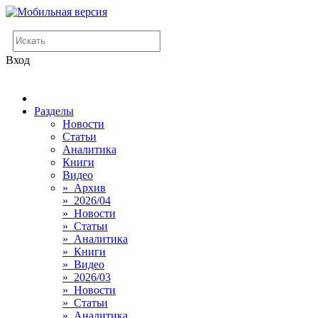
Вход
Разделы
Новости
Статьи
Аналитика
Книги
Видео
» Архив
» 2026/04
» Новости
» Статьи
» Аналитика
» Книги
» Видео
» 2026/03
» Новости
» Статьи
» Аналитика