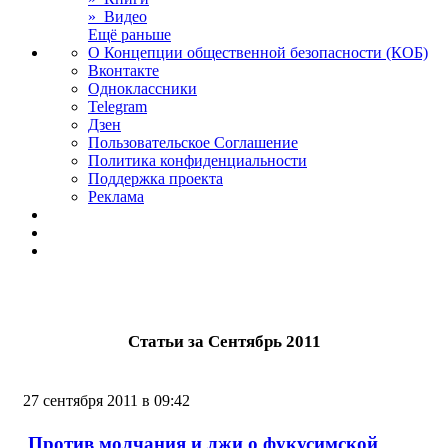
» Видео
Ещё раньше
О Концепции общественной безопасности (КОБ)
Вконтакте
Одноклассники
Telegram
Дзен
Пользовательское Соглашение
Политика конфиденциальности
Поддержка проекта
Реклама
Статьи за Сентябрь 2011
27 сентября 2011 в 09:42
Против молчания и лжи о фукусимской