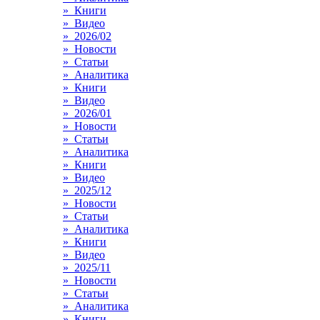
» Книги
» Видео
» 2026/02
» Новости
» Статьи
» Аналитика
» Книги
» Видео
» 2026/01
» Новости
» Статьи
» Аналитика
» Книги
» Видео
» 2025/12
» Новости
» Статьи
» Аналитика
» Книги
» Видео
» 2025/11
» Новости
» Статьи
» Аналитика
» Книги