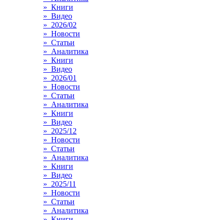
» Книги
» Видео
» 2026/02
» Новости
» Статьи
» Аналитика
» Книги
» Видео
» 2026/01
» Новости
» Статьи
» Аналитика
» Книги
» Видео
» 2025/12
» Новости
» Статьи
» Аналитика
» Книги
» Видео
» 2025/11
» Новости
» Статьи
» Аналитика
» Книги