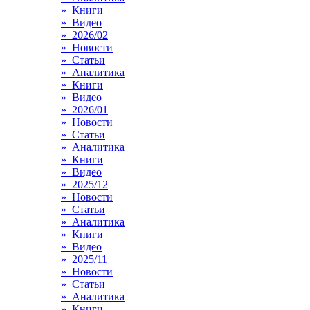
» Книги
» Видео
» 2026/02
» Новости
» Статьи
» Аналитика
» Книги
» Видео
» 2026/01
» Новости
» Статьи
» Аналитика
» Книги
» Видео
» 2025/12
» Новости
» Статьи
» Аналитика
» Книги
» Видео
» 2025/11
» Новости
» Статьи
» Аналитика
» Книги