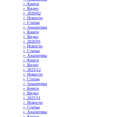
» Книги
» Видео
» 2026/02
» Новости
» Статьи
» Аналитика
» Книги
» Видео
» 2026/01
» Новости
» Статьи
» Аналитика
» Книги
» Видео
» 2025/12
» Новости
» Статьи
» Аналитика
» Книги
» Видео
» 2025/11
» Новости
» Статьи
» Аналитика
» Книги