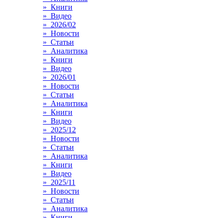
» Книги
» Видео
» 2026/02
» Новости
» Статьи
» Аналитика
» Книги
» Видео
» 2026/01
» Новости
» Статьи
» Аналитика
» Книги
» Видео
» 2025/12
» Новости
» Статьи
» Аналитика
» Книги
» Видео
» 2025/11
» Новости
» Статьи
» Аналитика
» Книги