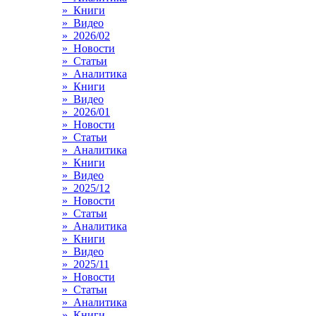
» Книги
» Видео
» 2026/02
» Новости
» Статьи
» Аналитика
» Книги
» Видео
» 2026/01
» Новости
» Статьи
» Аналитика
» Книги
» Видео
» 2025/12
» Новости
» Статьи
» Аналитика
» Книги
» Видео
» 2025/11
» Новости
» Статьи
» Аналитика
» Книги