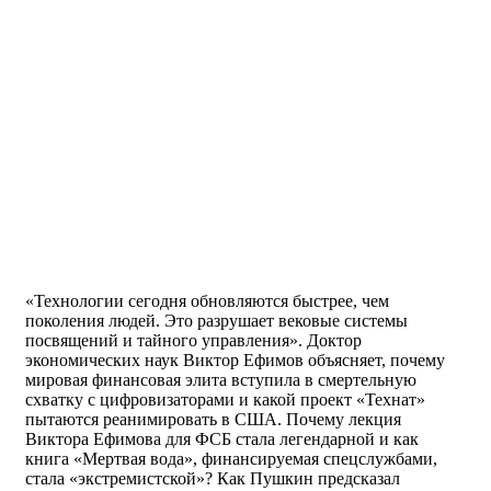
«Технологии сегодня обновляются быстрее, чем
поколения людей. Это разрушает вековые системы
посвящений и тайного управления». Доктор
экономических наук Виктор Ефимов объясняет, почему
мировая финансовая элита вступила в смертельную
схватку с цифровизаторами и какой проект «Технат»
пытаются реанимировать в США. Почему лекция
Виктора Ефимова для ФСБ стала легендарной и как
книга «Мертвая вода», финансируемая спецслужбами,
стала «экстремистской»? Как Пушкин предсказал