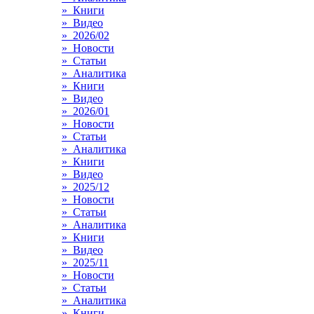
» Книги
» Видео
» 2026/02
» Новости
» Статьи
» Аналитика
» Книги
» Видео
» 2026/01
» Новости
» Статьи
» Аналитика
» Книги
» Видео
» 2025/12
» Новости
» Статьи
» Аналитика
» Книги
» Видео
» 2025/11
» Новости
» Статьи
» Аналитика
» Книги