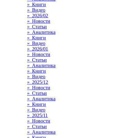
» Книги
» Видео
» 2026/02
» Новости
» Статьи
» Аналитика
» Книги
» Видео
» 2026/01
» Новости
» Статьи
» Аналитика
» Книги
» Видео
» 2025/12
» Новости
» Статьи
» Аналитика
» Книги
» Видео
» 2025/11
» Новости
» Статьи
» Аналитика
» Книги