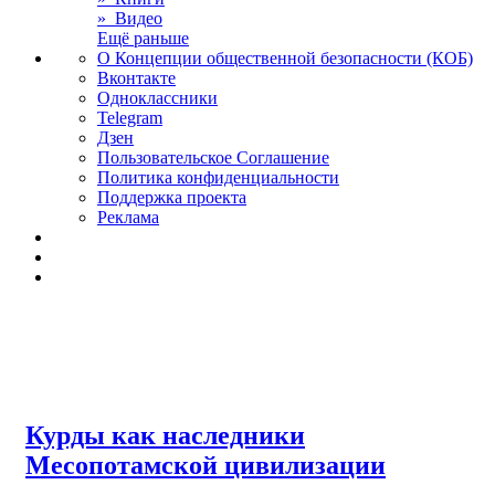
» Видео
Ещё раньше
О Концепции общественной безопасности (КОБ)
Вконтакте
Одноклассники
Telegram
Дзен
Пользовательское Соглашение
Политика конфиденциальности
Поддержка проекта
Реклама
Курды как наследники
Месопотамской цивилизации