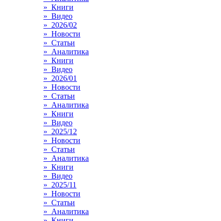
» Книги
» Видео
» 2026/02
» Новости
» Статьи
» Аналитика
» Книги
» Видео
» 2026/01
» Новости
» Статьи
» Аналитика
» Книги
» Видео
» 2025/12
» Новости
» Статьи
» Аналитика
» Книги
» Видео
» 2025/11
» Новости
» Статьи
» Аналитика
» Книги