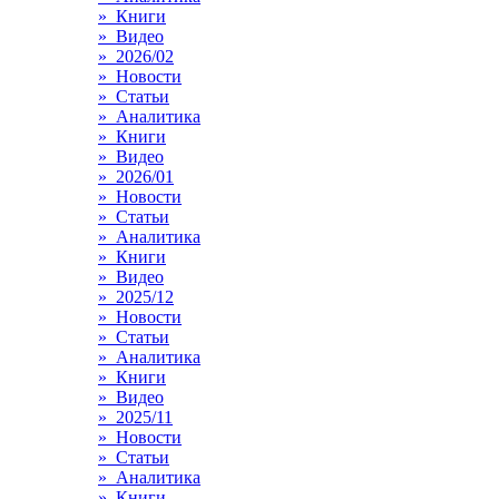
» Книги
» Видео
» 2026/02
» Новости
» Статьи
» Аналитика
» Книги
» Видео
» 2026/01
» Новости
» Статьи
» Аналитика
» Книги
» Видео
» 2025/12
» Новости
» Статьи
» Аналитика
» Книги
» Видео
» 2025/11
» Новости
» Статьи
» Аналитика
» Книги