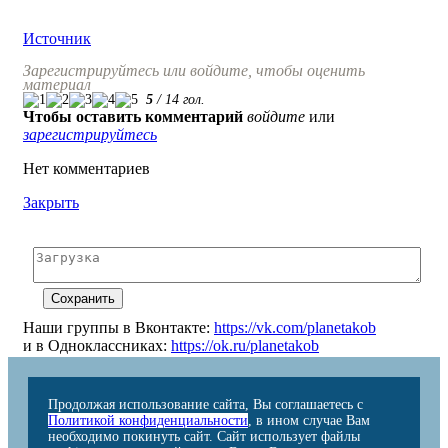
Источник
Зарегистрируйтесь или войдите, чтобы оценить
материал
5
/
14
гол.
Чтобы оставить комментарий
войдите
или
зарегистрируйтесь
Нет комментариев
Закрыть
Наши группы в Вконтакте:
https://vk.com/planetakob
и в Одноклассниках:
https://ok.ru/planetakob
Продолжая использование сайта, Вы соглашаетесь с
Политикой конфиденциальности
, в ином случае Вам
необходимо покинуть сайт. Сайт использует файлы