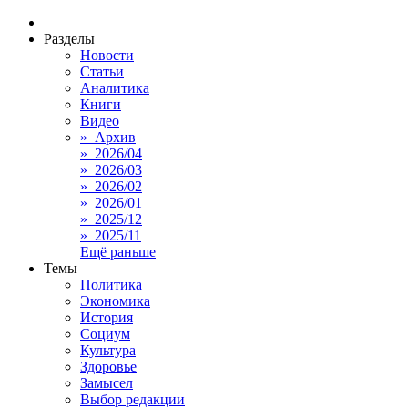
Разделы
Новости
Статьи
Аналитика
Книги
Видео
» Архив
» 2026/04
» 2026/03
» 2026/02
» 2026/01
» 2025/12
» 2025/11
Ещё раньше
Темы
Политика
Экономика
История
Социум
Культура
Здоровье
Замысел
Выбор редакции