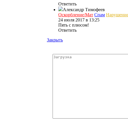
Ответить
Александр Тимофеев
Оскорбление/Мат
Спам
Нарушени
24 июля 2017 в 13:25
Пять с плюсом!
Ответить
Закрыть