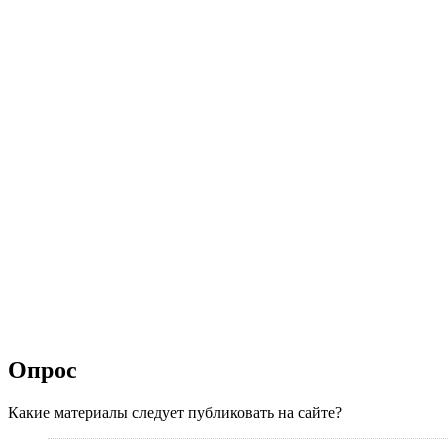
Опрос
Какие материалы следует публиковать на сайте?