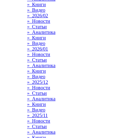
» Книги
» Видео
» 2026/02
» Новости
» Статьи
» Аналитика
» Книги
» Видео
» 2026/01
» Новости
» Статьи
» Аналитика
» Книги
» Видео
» 2025/12
» Новости
» Статьи
» Аналитика
» Книги
» Видео
» 2025/11
» Новости
» Статьи
» Аналитика
» Книги