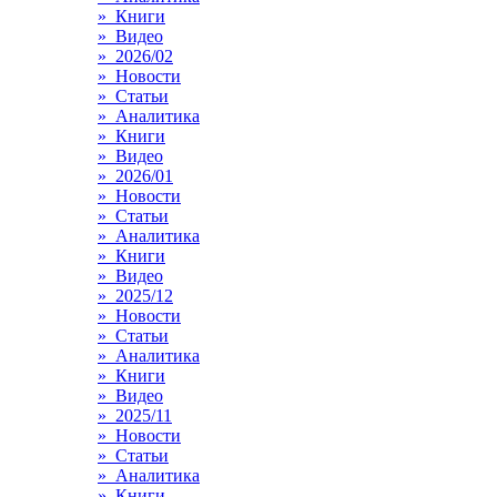
» Книги
» Видео
» 2026/02
» Новости
» Статьи
» Аналитика
» Книги
» Видео
» 2026/01
» Новости
» Статьи
» Аналитика
» Книги
» Видео
» 2025/12
» Новости
» Статьи
» Аналитика
» Книги
» Видео
» 2025/11
» Новости
» Статьи
» Аналитика
» Книги