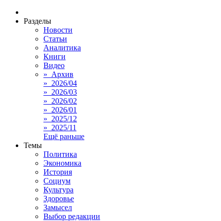
Разделы
Новости
Статьи
Аналитика
Книги
Видео
» Архив
» 2026/04
» 2026/03
» 2026/02
» 2026/01
» 2025/12
» 2025/11
Ещё раньше
Темы
Политика
Экономика
История
Социум
Культура
Здоровье
Замысел
Выбор редакции