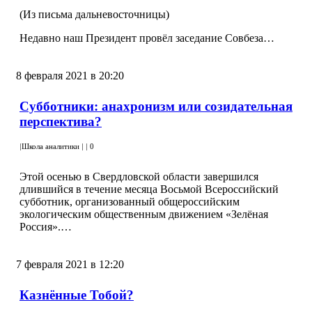
(Из письма дальневосточницы)
Недавно наш Президент провёл заседание Совбеза…
8 февраля 2021 в 20:20
Субботники: анахронизм или созидательная
перспектива?
|
Школа аналитики
|
|
0
Этой осенью в Свердловской области завершился
длившийся в течение месяца Восьмой Всероссийский
субботник, организованный общероссийским
экологическим общественным движением «Зелёная
Россия».…
7 февраля 2021 в 12:20
Казнённые Тобой?