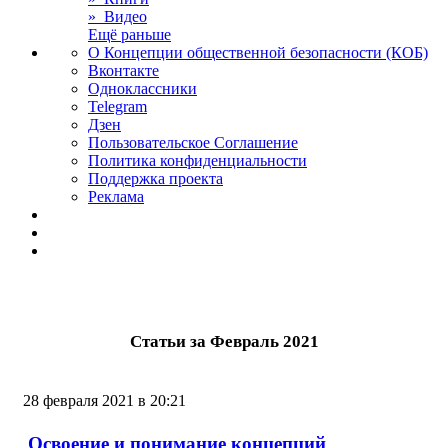
» Видео
Ещё раньше
О Концепции общественной безопасности (КОБ)
Вконтакте
Одноклассники
Telegram
Дзен
Пользовательское Соглашение
Политика конфиденциальности
Поддержка проекта
Реклама
Статьи за Февраль 2021
28 февраля 2021 в 20:21
Освоение и понимание концепций