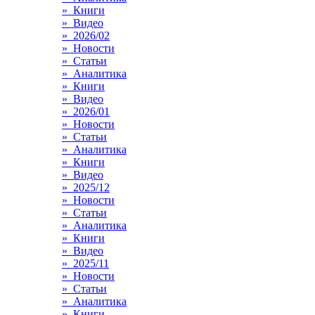
» Книги
» Видео
» 2026/02
» Новости
» Статьи
» Аналитика
» Книги
» Видео
» 2026/01
» Новости
» Статьи
» Аналитика
» Книги
» Видео
» 2025/12
» Новости
» Статьи
» Аналитика
» Книги
» Видео
» 2025/11
» Новости
» Статьи
» Аналитика
» Книги