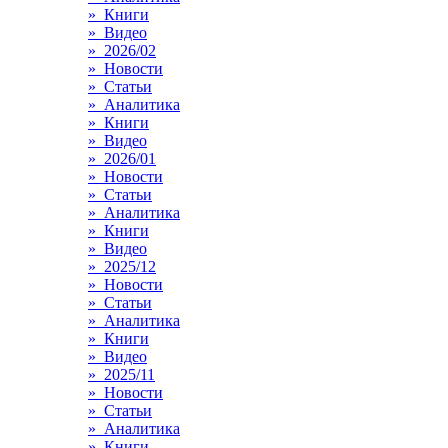
» Книги
» Видео
» 2026/02
» Новости
» Статьи
» Аналитика
» Книги
» Видео
» 2026/01
» Новости
» Статьи
» Аналитика
» Книги
» Видео
» 2025/12
» Новости
» Статьи
» Аналитика
» Книги
» Видео
» 2025/11
» Новости
» Статьи
» Аналитика
» Книги