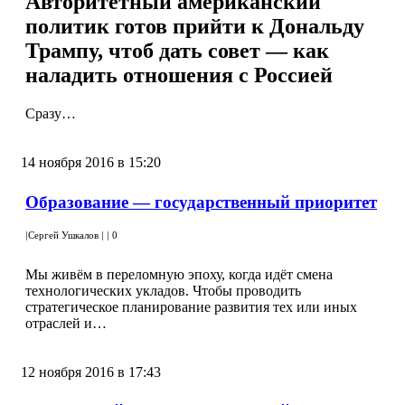
Авторитетный американский
политик готов прийти к Дональду
Трампу, чтоб дать совет — как
наладить отношения с Россией
Сразу…
14 ноября 2016 в 15:20
Образование — государственный приоритет
|
Сергей Ушкалов
|
|
0
Мы живём в переломную эпоху, когда идёт смена
технологических укладов. Чтобы проводить
стратегическое планирование развития тех или иных
отраслей и…
12 ноября 2016 в 17:43