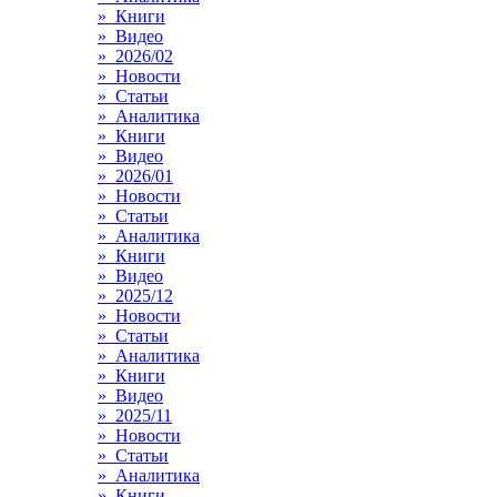
» Книги
» Видео
» 2026/02
» Новости
» Статьи
» Аналитика
» Книги
» Видео
» 2026/01
» Новости
» Статьи
» Аналитика
» Книги
» Видео
» 2025/12
» Новости
» Статьи
» Аналитика
» Книги
» Видео
» 2025/11
» Новости
» Статьи
» Аналитика
» Книги