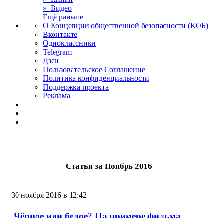
» Видео
Ещё раньше
О Концепции общественной безопасности (КОБ)
Вконтакте
Одноклассники
Telegram
Дзен
Пользовательское Соглашение
Политика конфиденциальности
Поддержка проекта
Реклама
Статьи за Ноябрь 2016
30 ноября 2016 в 12:42
Чёрное или белое? На примере фильма