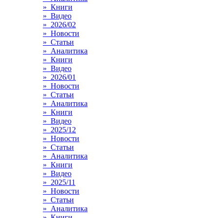
» Книги
» Видео
» 2026/02
» Новости
» Статьи
» Аналитика
» Книги
» Видео
» 2026/01
» Новости
» Статьи
» Аналитика
» Книги
» Видео
» 2025/12
» Новости
» Статьи
» Аналитика
» Книги
» Видео
» 2025/11
» Новости
» Статьи
» Аналитика
» Книги