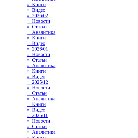
» Книги
» Видео
» 2026/02
» Новости
» Статьи
» Аналитика
» Книги
» Видео
» 2026/01
» Новости
» Статьи
» Аналитика
» Книги
» Видео
» 2025/12
» Новости
» Статьи
» Аналитика
» Книги
» Видео
» 2025/11
» Новости
» Статьи
» Аналитика
» Книги