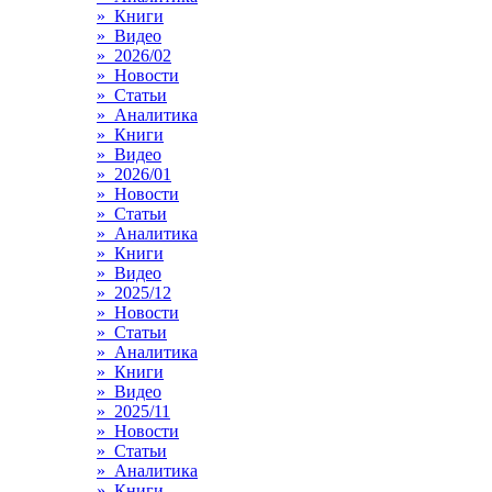
» Книги
» Видео
» 2026/02
» Новости
» Статьи
» Аналитика
» Книги
» Видео
» 2026/01
» Новости
» Статьи
» Аналитика
» Книги
» Видео
» 2025/12
» Новости
» Статьи
» Аналитика
» Книги
» Видео
» 2025/11
» Новости
» Статьи
» Аналитика
» Книги