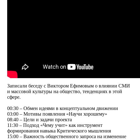
Записали беседу с Виктором Ефимовым о влиянии СМИ
и массовой культуры на общество, тенденциях в этой
сфере.
00:30​ – Обмен идеями в концептуальном движении
03:00​ – Мотивы появления «Научи хорошему»
08:40​ – Цели и задачи проекта
11:30​ – Подход «Чему учит» как инструмент
формирования навыка Критического мышления
15:00​ – Важность общественного запроса на изменение