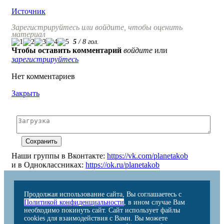
Источник
Зарегистрируйтесь или войдите, чтобы оценить
материал
5
/
8
гол.
Чтобы оставить комментарий
войдите
или
зарегистрируйтесь
Нет комментариев
Закрыть
Наши группы в Вконтакте:
https://vk.com/planetakob
и в Одноклассниках:
https://ok.ru/planetakob
Продолжая использование сайта, Вы соглашаетесь с
Политикой конфиденциальности
, в ином случае Вам
необходимо покинуть сайт. Сайт использует файлы
cookies для взаимодействия с Вами. Вы можете