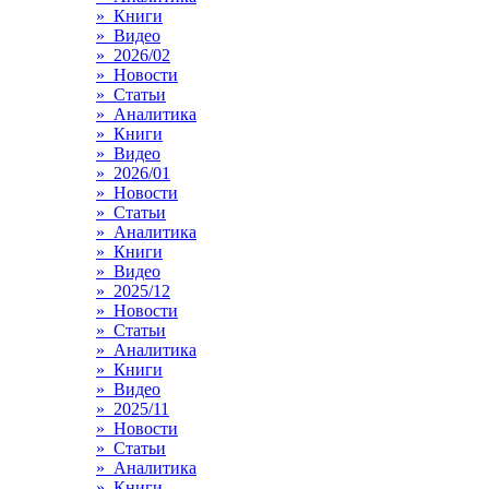
» Книги
» Видео
» 2026/02
» Новости
» Статьи
» Аналитика
» Книги
» Видео
» 2026/01
» Новости
» Статьи
» Аналитика
» Книги
» Видео
» 2025/12
» Новости
» Статьи
» Аналитика
» Книги
» Видео
» 2025/11
» Новости
» Статьи
» Аналитика
» Книги