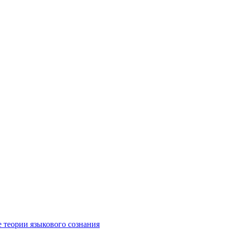
е теории языкового сознания