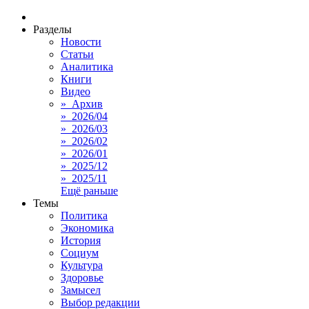
Разделы
Новости
Статьи
Аналитика
Книги
Видео
» Архив
» 2026/04
» 2026/03
» 2026/02
» 2026/01
» 2025/12
» 2025/11
Ещё раньше
Темы
Политика
Экономика
История
Социум
Культура
Здоровье
Замысел
Выбор редакции