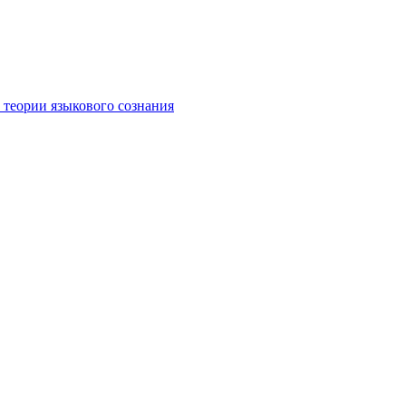
 теории языкового сознания