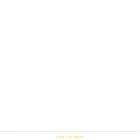
Архив опросов