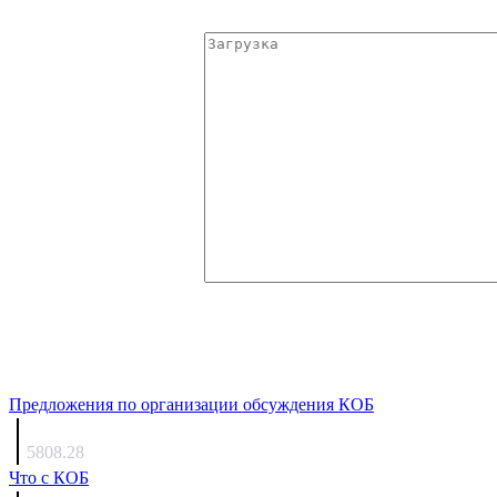
Предложения по организации обсуждения КОБ
Люкин
5808.28
Что с КОБ