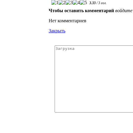
3.33
/
3
гол.
Чтобы оставить комментарий
войдите
Нет комментариев
Закрыть