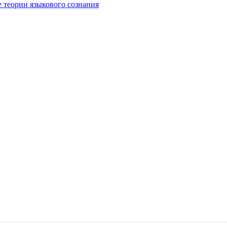
е теории языкового сознания