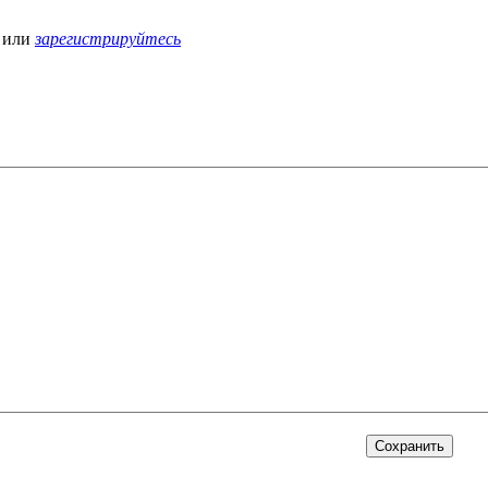
или
зарегистрируйтесь