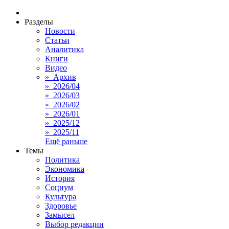
Разделы
Новости
Статьи
Аналитика
Книги
Видео
» Архив
» 2026/04
» 2026/03
» 2026/02
» 2026/01
» 2025/12
» 2025/11
Ещё раньше
Темы
Политика
Экономика
История
Социум
Культура
Здоровье
Замысел
Выбор редакции