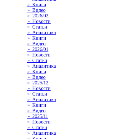
» Книги
» Видео
» 2026/02
» Новости
» Статьи
» Аналитика
» Книги
» Видео
» 2026/01
» Новости
» Статьи
» Аналитика
» Книги
» Видео
» 2025/12
» Новости
» Статьи
» Аналитика
» Книги
» Видео
» 2025/11
» Новости
» Статьи
» Аналитика
» Книги