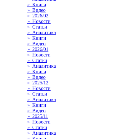
» Книги
» Видео
» 2026/02
» Новости
» Статьи
» Аналитика
» Книги
» Видео
» 2026/01
» Новости
» Статьи
» Аналитика
» Книги
» Видео
» 2025/12
» Новости
» Статьи
» Аналитика
» Книги
» Видео
» 2025/11
» Новости
» Статьи
» Аналитика
» Книги