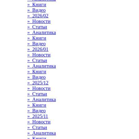
» Книги
» Видео
» 2026/02
» Новости
» Статьи
» Аналитика
» Книги
» Видео
» 2026/01
» Новости
» Статьи
» Аналитика
» Книги
» Видео
» 2025/12
» Новости
» Статьи
» Аналитика
» Книги
» Видео
» 2025/11
» Новости
» Статьи
» Аналитика
» Книги