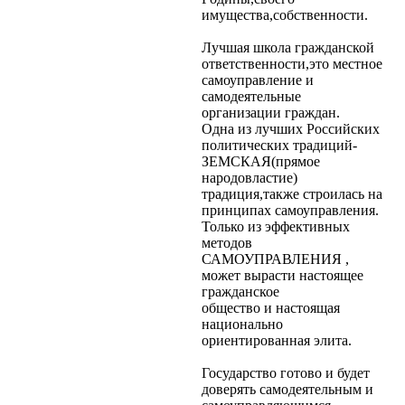
имущества,собственности.
Лучшая школа гражданской
ответственности,это местное
самоуправление и
самодеятельные
организации граждан.
Одна из лучших Российских
политических традиций-
ЗЕМСКАЯ(прямое
народовластие)
традиция,также строилась на
принципах самоуправления.
Только из эффективных
методов
САМОУПРАВЛЕНИЯ ,
может вырасти настоящее
гражданское
общество и настоящая
национально
ориентированная элита.
Государство готово и будет
доверять самодеятельным и