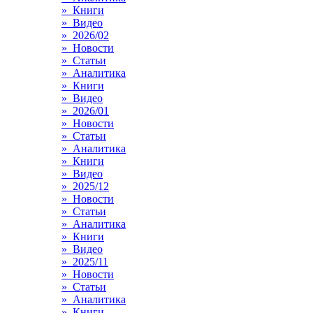
» Книги
» Видео
» 2026/02
» Новости
» Статьи
» Аналитика
» Книги
» Видео
» 2026/01
» Новости
» Статьи
» Аналитика
» Книги
» Видео
» 2025/12
» Новости
» Статьи
» Аналитика
» Книги
» Видео
» 2025/11
» Новости
» Статьи
» Аналитика
» Книги