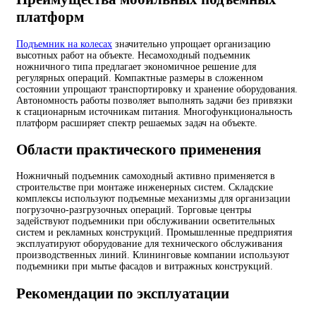
платформ
Подъемник на колесах
значительно упрощает организацию
высотных работ на объекте. Несамоходный подъемник
ножничного типа предлагает экономичное решение для
регулярных операций. Компактные размеры в сложенном
состоянии упрощают транспортировку и хранение оборудования.
Автономность работы позволяет выполнять задачи без привязки
к стационарным источникам питания. Многофункциональность
платформ расширяет спектр решаемых задач на объекте.
Области практического применения
Ножничный подъемник самоходный активно применяется в
строительстве при монтаже инженерных систем. Складские
комплексы используют подъемные механизмы для организации
погрузочно-разгрузочных операций. Торговые центры
задействуют подъемники при обслуживании осветительных
систем и рекламных конструкций. Промышленные предприятия
эксплуатируют оборудование для технического обслуживания
производственных линий. Клининговые компании используют
подъемники при мытье фасадов и витражных конструкций.
Рекомендации по эксплуатации