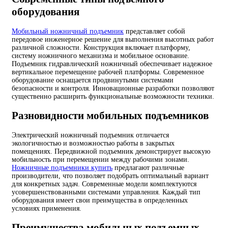
оборудования
Мобильный ножничный подъемник
представляет собой
передовое инженерное решение для выполнения высотных работ
различной сложности. Конструкция включает платформу,
систему ножничного механизма и мобильное основание.
Подъемник гидравлический ножничный обеспечивает надежное
вертикальное перемещение рабочей платформы. Современное
оборудование оснащается продвинутыми системами
безопасности и контроля. Инновационные разработки позволяют
существенно расширить функциональные возможности техники.
Разновидности мобильных подъемников
Электрический ножничный подъемник отличается
экологичностью и возможностью работы в закрытых
помещениях. Передвижной подъемник демонстрирует высокую
мобильность при перемещении между рабочими зонами.
Ножничные подъемники купить
предлагают различные
производители, что позволяет подобрать оптимальный вариант
для конкретных задач. Современные модели комплектуются
усовершенствованными системами управления. Каждый тип
оборудования имеет свои преимущества в определенных
условиях применения.
Преимущества мобильных подъемных