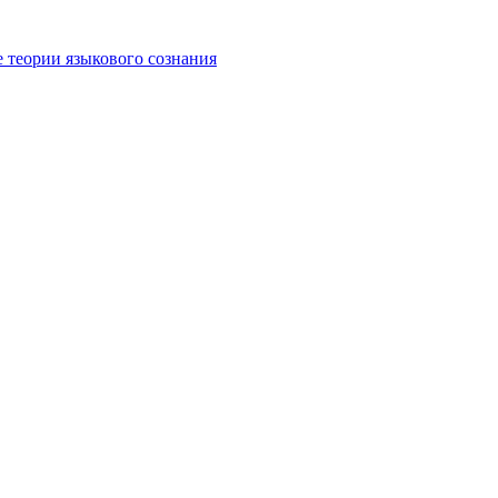
е теории языкового сознания