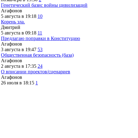
Генетический базис войны цивилизаций
Агафонов
5 августа в 19:18
10
Корень зла.
Дмитрий
5 августа в 09:18
11
Предлагаю поправки в Конституцию
Агафонов
3 августа в 19:47
53
Общественная безопасность (база)
Агафонов
2 августа в 17:35
24
О вписании проектов/сценариев
Агафонов
26 июля в 18:15
1