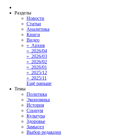
Разделы
Новости
Статьи
Аналитика
Книги
Видео
» Архив
» 2026/04
» 2026/03
» 2026/02
» 2026/01
» 2025/12
» 2025/11
Ещё раньше
Темы
Политика
Экономика
История
Социум
Культура
Здоровье
Замысел
Выбор редакции