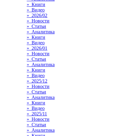
» Книги
» Видео
» 2026/02
» Новости
» Статьи
» Аналитика
» Книги
» Видео
» 2026/01
» Новости
» Статьи
» Аналитика
» Книги
» Видео
» 2025/12
» Новости
» Статьи
» Аналитика
» Книги
» Видео
» 2025/11
» Новости
» Статьи
» Аналитика
» Книги