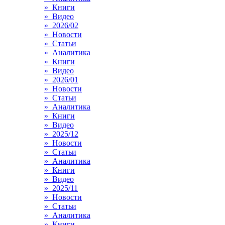
» Книги
» Видео
» 2026/02
» Новости
» Статьи
» Аналитика
» Книги
» Видео
» 2026/01
» Новости
» Статьи
» Аналитика
» Книги
» Видео
» 2025/12
» Новости
» Статьи
» Аналитика
» Книги
» Видео
» 2025/11
» Новости
» Статьи
» Аналитика
» Книги