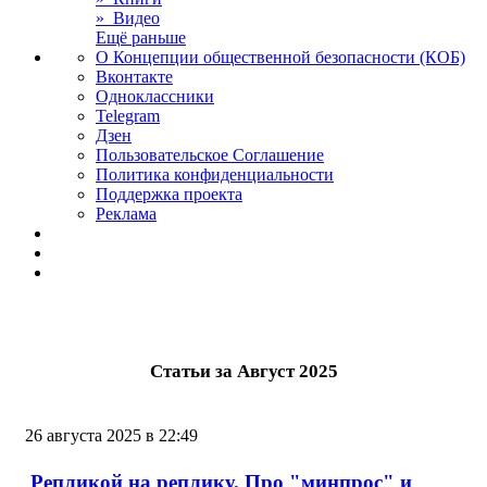
» Видео
Ещё раньше
О Концепции общественной безопасности (КОБ)
Вконтакте
Одноклассники
Telegram
Дзен
Пользовательское Соглашение
Политика конфиденциальности
Поддержка проекта
Реклама
Статьи за Август 2025
26 августа 2025 в 22:49
Репликой на реплику. Про "минпрос" и