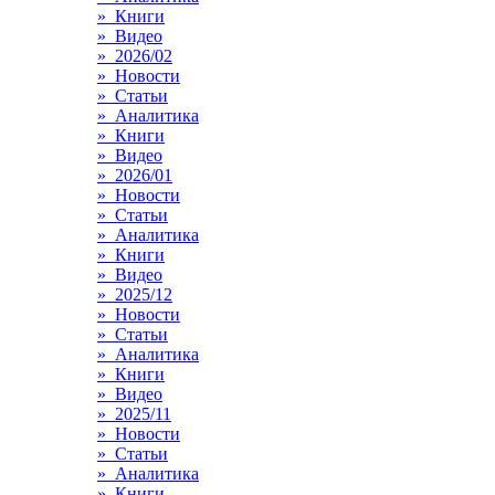
» Книги
» Видео
» 2026/02
» Новости
» Статьи
» Аналитика
» Книги
» Видео
» 2026/01
» Новости
» Статьи
» Аналитика
» Книги
» Видео
» 2025/12
» Новости
» Статьи
» Аналитика
» Книги
» Видео
» 2025/11
» Новости
» Статьи
» Аналитика
» Книги