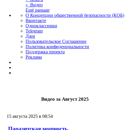
» Видео
Ещё раньше
О Концепции общественной безопасности (КОБ)
Вконтакте
Одноклассники
Telegram
Дзен
Пользовательское Соглашение
Политика конфиденциальности
Поддержка проекта
Реклама
Видео за Август 2025
15 августа 2025 в 08:54
Паразитская мощность.