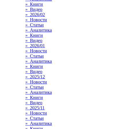
» Книги
» Видео
» 2026/02
» Новости
» Статьи
» Аналитика
» Книги
» Видео
» 2026/01
» Новости
» Статьи
» Аналитика
» Книги
» Видео
» 2025/12
» Новости
» Статьи
» Аналитика
» Книги
» Видео
» 2025/11
» Новости
» Статьи
» Аналитика
» Книги