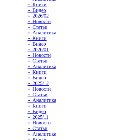
» Книги
» Видео
» 2026/02
» Новости
» Статьи
» Аналитика
» Книги
» Видео
» 2026/01
» Новости
» Статьи
» Аналитика
» Книги
» Видео
» 2025/12
» Новости
» Статьи
» Аналитика
» Книги
» Видео
» 2025/11
» Новости
» Статьи
» Аналитика
» Книги