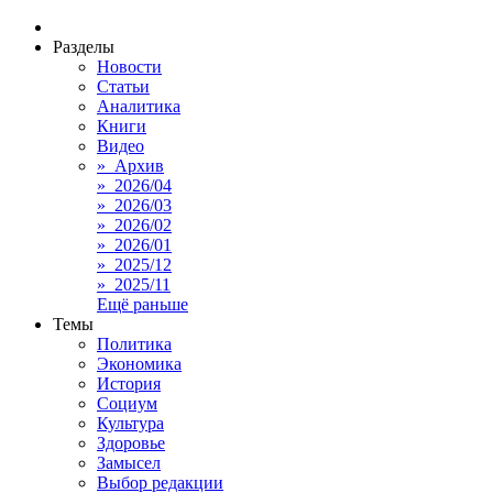
Разделы
Новости
Статьи
Аналитика
Книги
Видео
» Архив
» 2026/04
» 2026/03
» 2026/02
» 2026/01
» 2025/12
» 2025/11
Ещё раньше
Темы
Политика
Экономика
История
Социум
Культура
Здоровье
Замысел
Выбор редакции