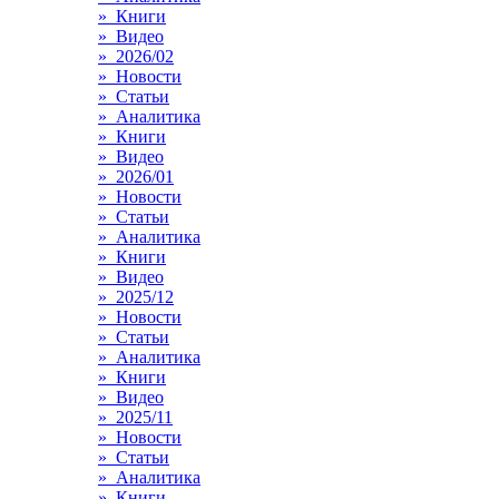
» Книги
» Видео
» 2026/02
» Новости
» Статьи
» Аналитика
» Книги
» Видео
» 2026/01
» Новости
» Статьи
» Аналитика
» Книги
» Видео
» 2025/12
» Новости
» Статьи
» Аналитика
» Книги
» Видео
» 2025/11
» Новости
» Статьи
» Аналитика
» Книги