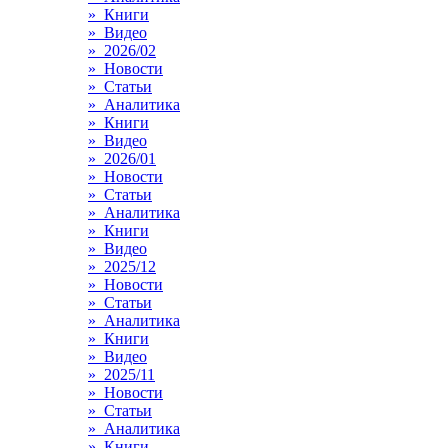
» Книги
» Видео
» 2026/02
» Новости
» Статьи
» Аналитика
» Книги
» Видео
» 2026/01
» Новости
» Статьи
» Аналитика
» Книги
» Видео
» 2025/12
» Новости
» Статьи
» Аналитика
» Книги
» Видео
» 2025/11
» Новости
» Статьи
» Аналитика
» Книги