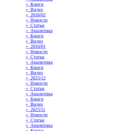
» Книги
» Видео
» 2026/02
» Новости
» Статьи
» Аналитика
» Книги
» Видео
» 2026/01
» Новости
» Статьи
» Аналитика
» Книги
» Видео
» 2025/12
» Новости
» Статьи
» Аналитика
» Книги
» Видео
» 2025/11
» Новости
» Статьи
» Аналитика
» Книги